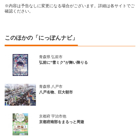
※内容は予告なしに変更になる場合がございます。詳細は各サイトでご
確認ください。
このほかの「にっぽんナビ」
青森県 弘前市
弘前に“雪ミク”が舞い降りる
青森県 八戸市
八戸名物、巨大朝市
京都府 宇治市他
京都府南部をまるっと周遊