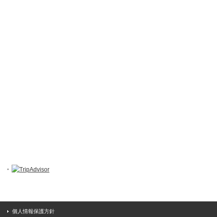
個人情報保護方針