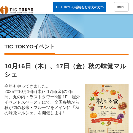
menu
TIC TOKYOイベント
10月16日（木）、17日（金）秋の味覚マル
シェ
今年もやってきました。
2025年10月16日(木)～17日(金)の2日
間、丸の内トラストタワーN館 1F「屋外
イベントスペース」にて、全国各地から
秋が旬のお米・フルーツをメインに「秋
の味覚マルシェ」を開催します!