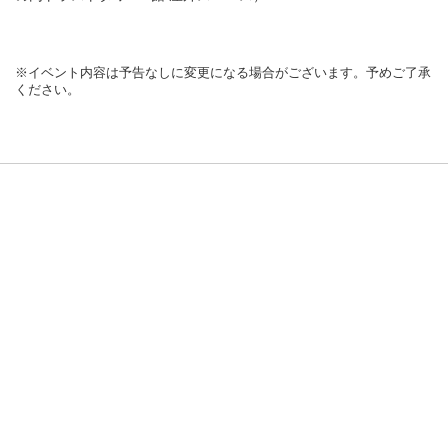
※イベント内容は予告なしに変更になる場合がございます。予めご了承
ください。