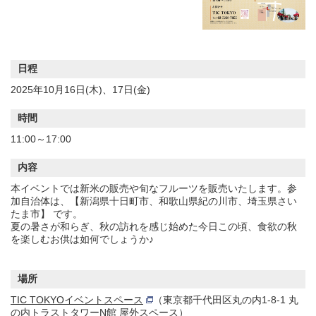
日程
2025年10月16日(木)、17日(金)
時間
11:00～17:00
内容
本イベントでは新米の販売や旬なフルーツを販売いたします。参
加自治体は、【新潟県十日町市、和歌山県紀の川市、埼玉県さい
たま市】 です。
夏の暑さが和らぎ、秋の訪れを感じ始めた今日この頃、食欲の秋
を楽しむお供は如何でしょうか♪
場所
TIC TOKYOイベントスペース
（東京都千代田区丸の内1-8-1 丸
の内トラストタワーN館 屋外スペース）