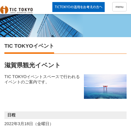
menu
TIC TOKYOイベント
滋賀県観光イベント
TIC TOKYOイベントスペースで行われる
イベントのご案内です。
日程
2022年3月18日（金曜日）