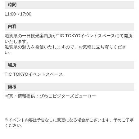
時間
11:00～17:00
内容
滋賀県の一日観光案内所がTIC TOKYOイベントスペースにて開所
いたします。
滋賀県の魅力を発信いたしますので、お気軽に立ち寄りくださ
い。
場所
TIC TOKYOイベントスペース
備考
写真・情報提供：びわこビジターズビューロー
※イベント内容は予告なしに変更になる場合がございます。予めご了承
ください。