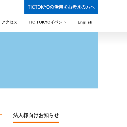
アクセス
TIC TOKYOイベント
English
法人様向けお知らせ