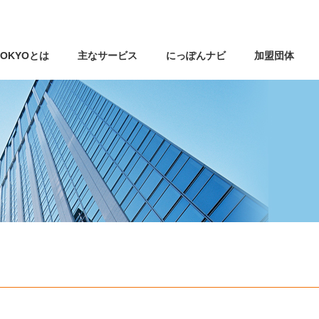
 TOKYOとは
主なサービス
にっぽんナビ
加盟団体