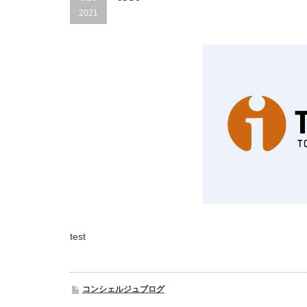
2021
test
コンシェルジュブログ