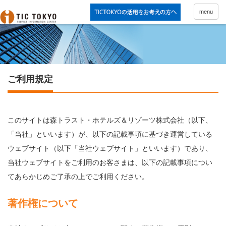
menu
ご利用規定
このサイトは森トラスト・ホテルズ＆リゾーツ株式会社（以下、
「当社」といいます）が、以下の記載事項に基づき運営している
ウェブサイト（以下「当社ウェブサイト」といいます）であり、
当社ウェブサイトをご利用のお客さまは、以下の記載事項につい
てあらかじめご了承の上でご利用ください。
著作権について