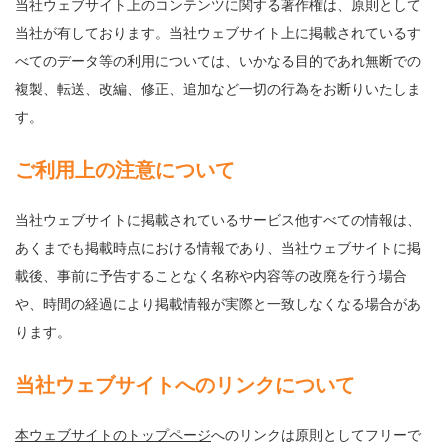
当社ウェブサイト上のコンテンツに関する著作権は、原則として
当社が有しております。当社ウェブサイト上に掲載されているす
べてのデータ等の利用については、いかなる目的であれ無断での
複製、転送、改編、修正、追加など一切の行為をお断りいたしま
す。
ご利用上の注意について
当社ウェブサイトに掲載されているサービス他すべての情報は、
あくまでも掲載時点における情報であり、当社ウェブサイトに掲
載後、事前に予告することなく名称や内容等の改廃を行う場合
や、時間の経過により掲載情報が実際と一致しなくなる場合があ
ります。
当社ウェブサイトへのリンクについて
本ウェブサイトのトップページ
へのリンクは原則としてフリーで