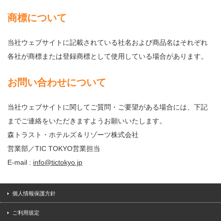
商標について
当社ウェブサイトに記載されている社名および商品名はそれぞれ
各社が商標または登録商標として使用している場合があります。
お問い合わせについて
当社ウェブサイトに関してご質問・ご要望がある場合には、下記
までご連絡をいただきますようお願いいたします。
森トラスト・ホテルズ＆リゾーツ株式会社
営業部／TIC TOKYO営業担当
E-mail :
info@tictokyo.jp
個人情報保護方針
ご利用規定