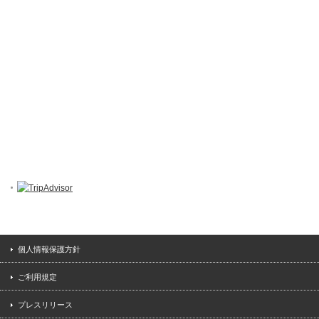
個人情報保護方針
ご利用規定
プレスリリース